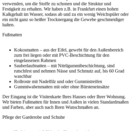
verwenden, um die Stoffe zu schonen und die Struktur und
Festigkeit zu erhalten. Wir haben z.B. in Frankfurt einen hohen
Kalkgehalt im Wasser, sodass ab und zu ein wenig Weichspüler oder
ein nicht ganz so heißer Trocknergang die Gewebe geschmeidiger
halten.
Fußmatten
Kokosmatten – aus der Eifel, gewebt für den Außenbereich
zum frei liegen oder mit PVC-Beschichtung für den
eingelassenen Rahmen
Sauberlaufmatten – mit Nitrilgummibeschichtung, sind
rutschfest und nehmen Nässe und Schmutz auf, bis 60 Grad
waschbar
Rollroste mit Nadelfilz und oder Gummistreifen
Gummiwabenmatten mit oder ohne Bürsteneinsätze
Der Eingang ist die Visitenkarte Ihres Hauses oder Ihrer Wohnung.
Wir bieten Fußmatten für Innen und Außen in vielen Standardmaßen
und Farben, aber auch nach Ihren Wunschmaßen an.
Pflege der Garderobe und Schuhe