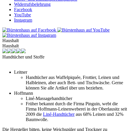
Widerrufsbelehrung
Facebook
YouTube
Instagram
Haushalt
Haushalt
Handtücher und Stoffe
Leitner
Handtücher aus Waffelpiquée, Frottier, Leinen und
Halbleinen, aber auch Bett- und Tischwäsche. Gerne
können Sie alle Artikel über uns beziehen.
Hoffmann
Liné-Massagehandtücher
Früher bekannt durch die Firma Pinguin, webt die
Firma Hoffmann-Leinenweberei in der Oberlausitz seit
2009 die
Liné-Handtücher
aus 68% Leinen und 32%
Baumwolle.
Die Hersteller bitten, keine Weichspüler und Trockner zu