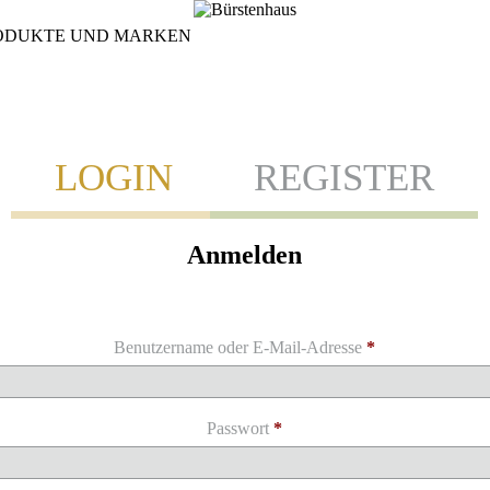
ODUKTE UND MARKEN
LOGIN
REGISTER
Anmelden
Benutzername oder E-Mail-Adresse
*
Passwort
*