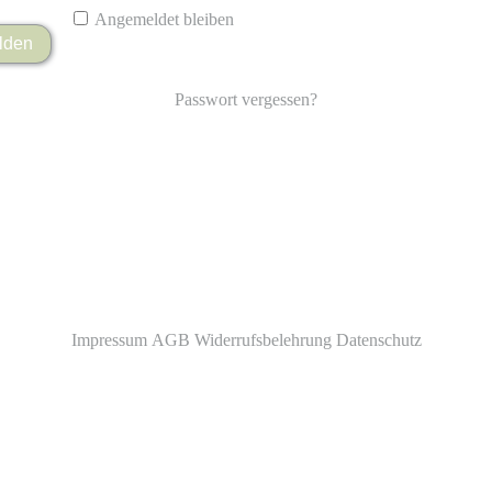
Angemeldet bleiben
lden
Passwort vergessen?
Impressum
AGB
Widerrufsbelehrung
Datenschutz