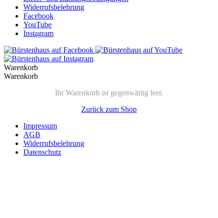
Widerrufsbelehrung
Facebook
YouTube
Instagram
Warenkorb
Warenkorb
Ihr Warenkorb ist gegenwärtig leer.
Zurück zum Shop
Impressum
AGB
Widerrufsbelehrung
Datenschutz