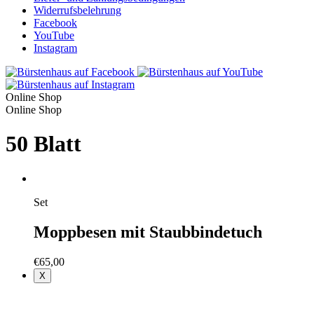
Widerrufsbelehrung
Facebook
YouTube
Instagram
Online Shop
Online Shop
50 Blatt
Set
Moppbesen mit Staubbindetuch
€
65,00
X