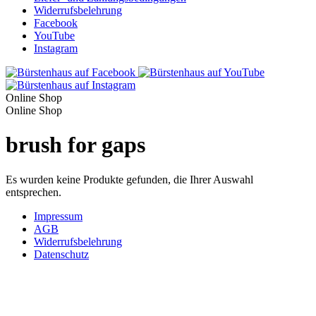
Widerrufsbelehrung
Facebook
YouTube
Instagram
Online Shop
Online Shop
brush for gaps
Es wurden keine Produkte gefunden, die Ihrer Auswahl
entsprechen.
Impressum
AGB
Widerrufsbelehrung
Datenschutz